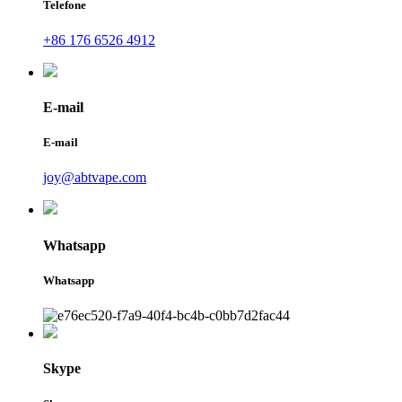
Telefone
+86 176 6526 4912
E-mail
E-mail
joy@abtvape.com
Whatsapp
Whatsapp
Skype