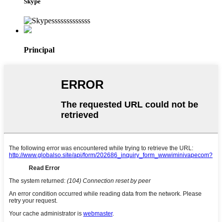
Skype
Principal