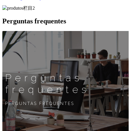
Perguntas frequentes
Perguntas
frequentes
PERGUNTAS FREQUENTES