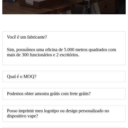
Você é um fabricante?
Sim, possuímos uma oficina de 5.000 metros quadrados com
mais de 300 funcionários e 2 escritórios.
Qual é o MOQ?
Podemos obter amostra grátis com frete grátis?
Posso imprimir meu logotipo ou design personalizado no
dispositivo vape?