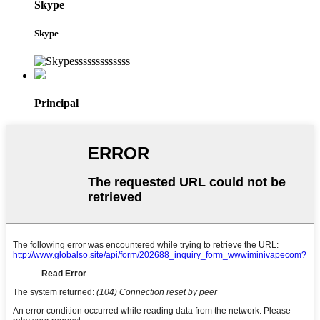
Skype
Skype
Principal