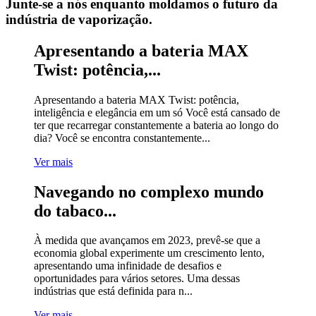
Junte-se a nós enquanto moldamos o futuro da
indústria de vaporização.
Apresentando a bateria MAX
Twist: potência,...
Apresentando a bateria MAX Twist: potência,
inteligência e elegância em um só Você está cansado de
ter que recarregar constantemente a bateria ao longo do
dia? Você se encontra constantemente...
Ver mais
Navegando no complexo mundo
do tabaco...
À medida que avançamos em 2023, prevê-se que a
economia global experimente um crescimento lento,
apresentando uma infinidade de desafios e
oportunidades para vários setores. Uma dessas
indústrias que está definida para n...
Ver mais