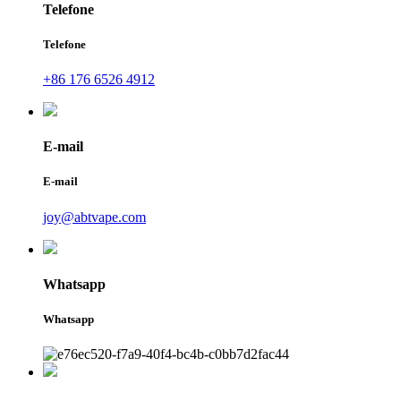
Telefone
Telefone
+86 176 6526 4912
E-mail
E-mail
joy@abtvape.com
Whatsapp
Whatsapp