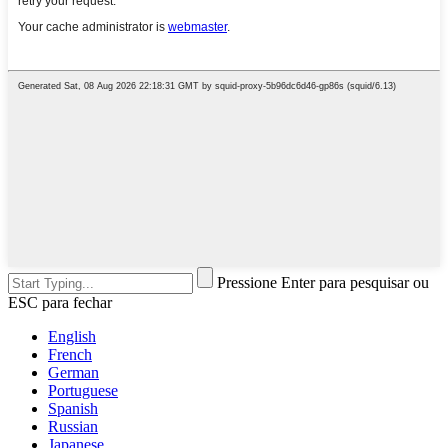
Pressione Enter para pesquisar ou
ESC para fechar
English
French
German
Portuguese
Spanish
Russian
Japanese