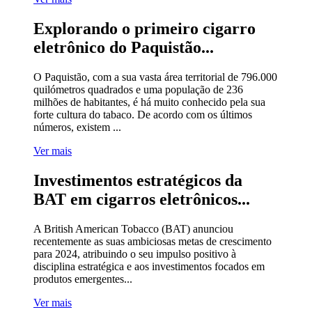
Explorando o primeiro cigarro
eletrônico do Paquistão...
O Paquistão, com a sua vasta área territorial de 796.000
quilómetros quadrados e uma população de 236
milhões de habitantes, é há muito conhecido pela sua
forte cultura do tabaco. De acordo com os últimos
números, existem ...
Ver mais
Investimentos estratégicos da
BAT em cigarros eletrônicos...
A British American Tobacco (BAT) anunciou
recentemente as suas ambiciosas metas de crescimento
para 2024, atribuindo o seu impulso positivo à
disciplina estratégica e aos investimentos focados em
produtos emergentes...
Ver mais