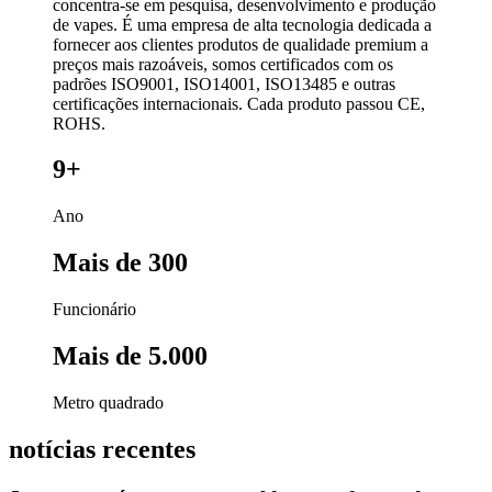
concentra-se em pesquisa, desenvolvimento e produção
de vapes. É uma empresa de alta tecnologia dedicada a
fornecer aos clientes produtos de qualidade premium a
preços mais razoáveis, somos certificados com os
padrões ISO9001, ISO14001, ISO13485 e outras
certificações internacionais. Cada produto passou CE,
ROHS.
9+
Ano
Mais de 300
Funcionário
Mais de 5.000
Metro quadrado
notícias recentes