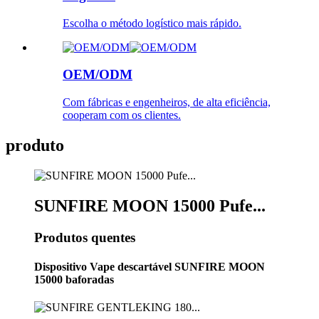
Escolha o método logístico mais rápido.
OEM/ODM
Com fábricas e engenheiros, de alta eficiência,
cooperam com os clientes.
produto
SUNFIRE MOON 15000 Pufe...
Produtos quentes
Dispositivo Vape descartável SUNFIRE MOON
15000 baforadas