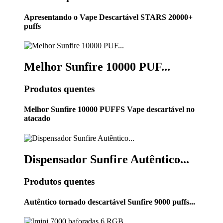
Apresentando o Vape Descartável STARS 20000+
puffs
Melhor Sunfire 10000 PUF...
Produtos quentes
Melhor Sunfire 10000 PUFFS Vape descartável no
atacado
Dispensador Sunfire Autêntico...
Produtos quentes
Autêntico tornado descartável Sunfire 9000 puffs...