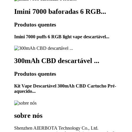
Imini 7000 baforadas 6 RGB...
Produtos quentes
Imini 7000 puffs 6 RGB light vape descartável...
300mAh CBD descartável ...
Produtos quentes
Kit Vape Descartável 300mAh CBD Cartucho Pré-
aquecido...
sobre nós
Shenzhen AIERBOTA Technology Co., Ltd.