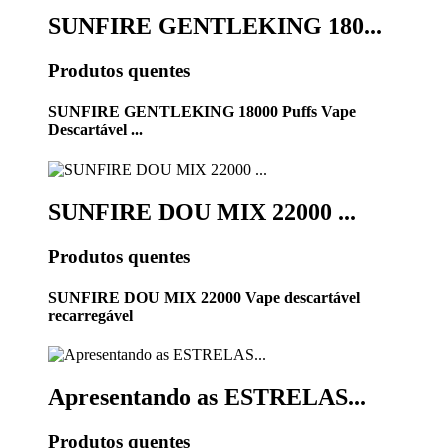
SUNFIRE GENTLEKING 180...
Produtos quentes
SUNFIRE GENTLEKING 18000 Puffs Vape
Descartável ...
SUNFIRE DOU MIX 22000 ...
Produtos quentes
SUNFIRE DOU MIX 22000 Vape descartável
recarregável
Apresentando as ESTRELAS...
Produtos quentes