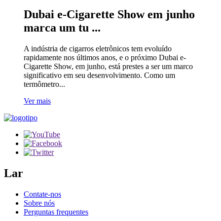
Dubai e-Cigarette Show em junho
marca um tu ...
A indústria de cigarros eletrônicos tem evoluído
rapidamente nos últimos anos, e o próximo Dubai e-
Cigarette Show, em junho, está prestes a ser um marco
significativo em seu desenvolvimento. Como um
termômetro...
Ver mais
Lar
Contate-nos
Sobre nós
Perguntas frequentes